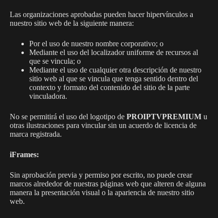
Las organizaciones aprobadas pueden hacer hipervínculos a
nuestro sitio web de la siguiente manera:
Por el uso de nuestro nombre corporativo; o
Mediante el uso del localizador uniforme de recursos al
que se vincula; o
Mediante el uso de cualquier otra descripción de nuestro
sitio web al que se vincula que tenga sentido dentro del
contexto y formato del contenido del sitio de la parte
vinculadora.
No se permitirá el uso del logotipo de
PROIPTVPREMIUM
u
otras ilustraciones para vincular sin un acuerdo de licencia de
marca registrada.
iFrames:
Sin aprobación previa y permiso por escrito, no puede crear
marcos alrededor de nuestras páginas web que alteren de alguna
manera la presentación visual o la apariencia de nuestro sitio
web.