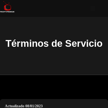
Términos de Servicio
Actualizado 08/01/2023