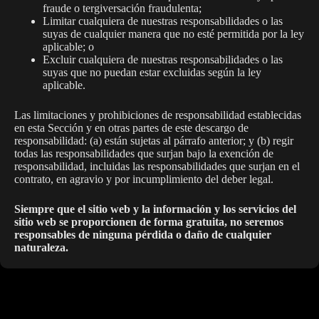
fraude o tergiversación fraudulenta;
Limitar cualquiera de nuestras responsabilidades o las
suyas de cualquier manera que no esté permitida por la ley
aplicable; o
Excluir cualquiera de nuestras responsabilidades o las
suyas que no puedan estar excluidas según la ley
aplicable.
Las limitaciones y prohibiciones de responsabilidad establecidas
en esta Sección y en otras partes de este descargo de
responsabilidad: (a) están sujetas al párrafo anterior; y (b) regir
todas las responsabilidades que surjan bajo la exención de
responsabilidad, incluidas las responsabilidades que surjan en el
contrato, en agravio y por incumplimiento del deber legal.
Siempre que el sitio web y la información y los servicios del
sitio web se proporcionen de forma gratuita, no seremos
responsables de ninguna pérdida o daño de cualquier
naturaleza.