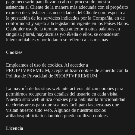
pago necesario para llevar a cabo el proceso de nuestra
asistencia al Cliente de la manera más adecuada con el propósito
expreso de satisfacer las necesidades del Cliente con respecto a
la prestación de los servicios indicados por la Compañía, en de
conformidad y sujeto a la legislación vigente en los Países Bajos.
Cualquier uso de la terminología anterior u otras palabras en
singular, plural, mayúsculas y/o él/ella o ellos, se consideran
intercambiables y por lo tanto se refieren a las mismas.
Cookies
Empleamos el uso de cookies. Al acceder a
PROIPTVPREMIUM, acepta utilizar cookies de acuerdo con la
Política de Privacidad de PROIPTVPREMIUM.
La mayoría de los sitios web interactivos utilizan cookies para
permitirnos recuperar los detalles del usuario en cada visita.
Nuestro sitio web utiliza cookies para habilitar la funcionalidad
de ciertas áreas para que sea más fácil para las personas que
visitan nuestro sitio web. Algunos de nuestros socios
afiliados/publicitarios también pueden utilizar cookies.
Licencia