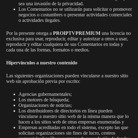
sea una invasión de la privacidad.
Los Comentarios no se utilizarán para solicitar o promover
negocios o costumbres o presentar actividades comerciales
o actividades ilegales.
Por la presente otorga a
PROIPTVPREMIUM
una licencia no
exclusiva para usar, reproducir, editar y autorizar a otros a usar,
reproducir y editar cualquiera de sus Comentarios en todas y
cada una de las formas, formatos o medios.
Hipervínculos a nuestro contenido
Las siguientes organizaciones pueden vincularse a nuestro sitio
web sin aprobación previa por escrito:
Agencias gubernamentales;
Los motores de búsqueda;
Organizaciones de noticias;
Los distribuidores de directorios en línea pueden
vincularse a nuestro sitio web de la misma manera que lo
hacen a los sitios web de otras empresas enumeradas y
Empresas acreditadas en todo el sistema, excepto las que
solicitan organizaciones sin fines de lucro, centros