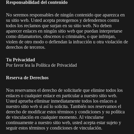
Responsabilidad del contenido
No seremos responsables de ningún contenido que aparezca en
su sitio web. Usted acepta protegernos y defendernos contra
todos los reclamos que surjan en su sitio web. No deben
aparecer enlaces en ningún sitio web que puedan interpretarse
como difamatorios, obscenos o criminales, o que infrinjan,
violen de otro modo o defiendan la infracción u otra violación de
derechos de terceros.
Tu Privacidad
Por favor lea la Política de Privacidad
Reserva de Derechos
Nos reservamos el derecho de solicitarle que elimine todos los
enlaces o cualquier enlace en particular a nuestro sitio web.
Usted aprueba eliminar inmediatamente todos los enlaces a
nuestro sitio web si así lo solicita. También nos reservamos el
derecho de modificar estos términos y condiciones y su política
de vinculación en cualquier momento. Al vincularse
continuamente a nuestro sitio web, usted acepta estar sujeto y
seguir estos términos y condiciones de vinculación.