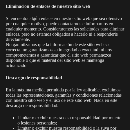
Eliminación de enlaces de nuestro sitio web
Si encuentra algún enlace en nuestro sitio web que sea ofensivo
por cualquier motivo, puede contactarnos e informarnos en
cualquier momento. Consideraremos las solicitudes para eliminar
enlaces, pero no estamos obligados a hacerlo ni a responderle
directamente.
No garantizamos que la información de este sitio web sea
correcta, no garantizamos su integridad o exactitud; ni nos
comprometemos a garantizar que el sitio web permanezca
disponible o que el material del sitio web se mantenga
actualizado.
Descargo de responsabilidad
En la máxima medida permitida por la ley aplicable, excluimos
todas las representaciones, garantías y condiciones relacionadas
con nuestro sitio web y el uso de este sitio web. Nada en este
descargo de responsabilidad:
Limitar o excluir nuestra o su responsabilidad por muerte
o lesiones personales;
Limitar o excluir nuestra responsabilidad o la suya por