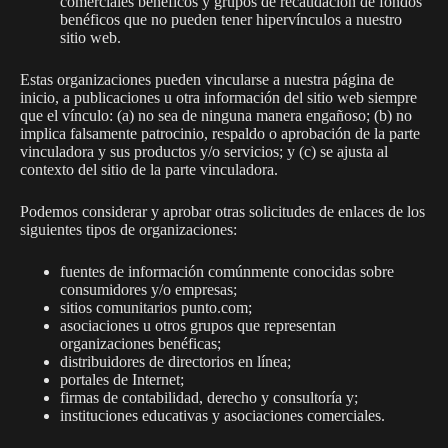
comerciales benéficos y grupos de recaudación de fondos
benéficos que no pueden tener hipervínculos a nuestro
sitio web.
Estas organizaciones pueden vincularse a nuestra página de
inicio, a publicaciones u otra información del sitio web siempre
que el vínculo: (a) no sea de ninguna manera engañoso; (b) no
implica falsamente patrocinio, respaldo o aprobación de la parte
vinculadora y sus productos y/o servicios; y (c) se ajusta al
contexto del sitio de la parte vinculadora.
Podemos considerar y aprobar otras solicitudes de enlaces de los
siguientes tipos de organizaciones:
fuentes de información comúnmente conocidas sobre
consumidores y/o empresas;
sitios comunitarios punto.com;
asociaciones u otros grupos que representan
organizaciones benéficas;
distribuidores de directorios en línea;
portales de Internet;
firmas de contabilidad, derecho y consultoría y;
instituciones educativas y asociaciones comerciales.