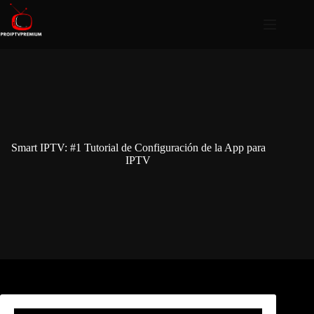
Smart IPTV: #1 Tutorial de Configuración de la App para
IPTV