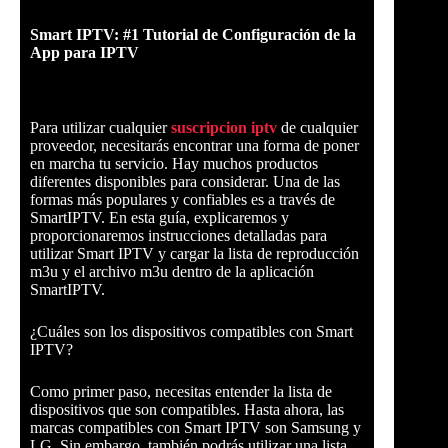
Smart IPTV: #1 Tutorial de Configuración de la
App para IPTV
Para utilizar cualquier
suscripcion iptv
de cualquier
proveedor, necesitarás encontrar una forma de poner
en marcha tu servicio. Hay muchos productos
diferentes disponibles para considerar. Una de las
formas más populares y confiables es a través de
SmartIPTV. En esta guía, explicaremos y
proporcionaremos instrucciones detalladas para
utilizar Smart IPTV y cargar la lista de reproducción
m3u y el archivo m3u dentro de la aplicación
SmartIPTV.
¿Cuáles son los dispositivos compatibles con Smart
IPTV?
Como primer paso, necesitas entender la lista de
dispositivos que son compatibles. Hasta ahora, las
marcas compatibles con Smart IPTV son Samsung y
LG. Sin embargo, también podrás utilizar una lista