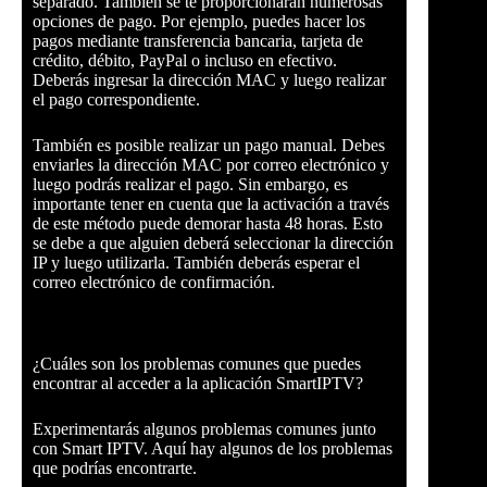
separado. También se te proporcionarán numerosas
opciones de pago. Por ejemplo, puedes hacer los
pagos mediante transferencia bancaria, tarjeta de
crédito, débito, PayPal o incluso en efectivo.
Deberás ingresar la dirección MAC y luego realizar
el pago correspondiente.
También es posible realizar un pago manual. Debes
enviarles la dirección MAC por correo electrónico y
luego podrás realizar el pago. Sin embargo, es
importante tener en cuenta que la activación a través
de este método puede demorar hasta 48 horas. Esto
se debe a que alguien deberá seleccionar la dirección
IP y luego utilizarla. También deberás esperar el
correo electrónico de confirmación.
¿Cuáles son los problemas comunes que puedes
encontrar al acceder a la aplicación SmartIPTV?
Experimentarás algunos problemas comunes junto
con Smart IPTV. Aquí hay algunos de los problemas
que podrías encontrarte.