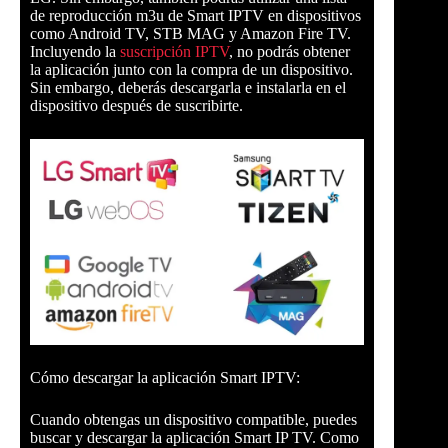
de reproducción m3u de Smart IPTV en dispositivos
como Android TV, STB MAG y Amazon Fire TV.
Incluyendo la
suscripción IPTV
, no podrás obtener
la aplicación junto con la compra de un dispositivo.
Sin embargo, deberás descargarla e instalarla en el
dispositivo después de suscribirte.
Cómo descargar la aplicación Smart IPTV:
Cuando obtengas un dispositivo compatible, puedes
buscar y descargar la aplicación Smart IP TV. Como