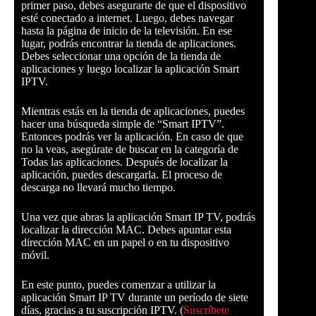
primer paso, debes asegurarte de que el dispositivo
esté conectado a internet. Luego, debes navegar
hasta la página de inicio de la televisión. En ese
lugar, podrás encontrar la tienda de aplicaciones.
Debes seleccionar una opción de la tienda de
aplicaciones y luego localizar la aplicación Smart
IPTV.
Mientras estás en la tienda de aplicaciones, puedes
hacer una búsqueda simple de “Smart IPTV”.
Entonces podrás ver la aplicación. En caso de que
no la veas, asegúrate de buscar en la categoría de
Todas las aplicaciones. Después de localizar la
aplicación, puedes descargarla. El proceso de
descarga no llevará mucho tiempo.
Una vez que abras la aplicación Smart IP TV, podrás
localizar la dirección MAC. Debes apuntar esta
dirección MAC en un papel o en tu dispositivo
móvil.
En este punto, puedes comenzar a utilizar la
aplicación Smart IP TV durante un período de siete
días, gracias a tu suscripción IPTV. (
Suscríbete