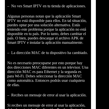
– No ves Smart IPTV en tu tienda de aplicaciones.
Algunas personas notan que la aplicación Smart
IPTV no está disponible para ellos. En tal situación,
puedes optar por una solución alternativa. Estás
teniendo este problema porque la aplicación no está
disponible en tu país. Por lo tanto, debes cambiar el
país. O bien, puedes descargar el archivo APK de
Smart IPTV e instalar la aplicación manualmente.
– La dirección MAC de tu dispositivo ha cambiado.
No es necesario preocuparse por esto porque hay
dos direcciones MAC diferentes en un televisor. Una
dirección MAC es para Ethernet y la segunda es
para Wi-Fi. Debes seleccionar la dirección MAC
como automática. Entonces podrás usar cualquiera
de ellas.
– Recibes un mensaje de error al usar la aplicación.
Si recibes un mensaje de error al usar la aplicación,