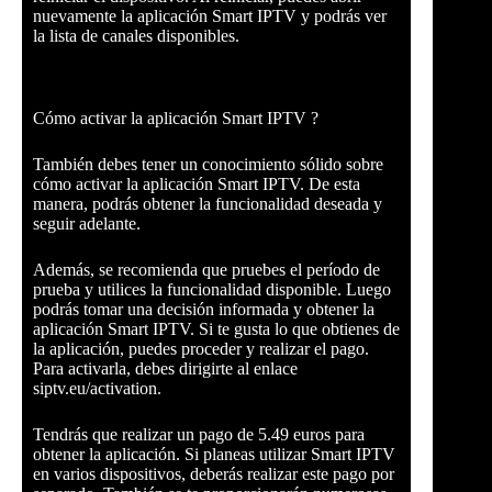
nuevamente la aplicación Smart IPTV y podrás ver
la lista de canales disponibles.
Cómo activar la aplicación Smart IPTV ?
También debes tener un conocimiento sólido sobre
cómo activar la aplicación Smart IPTV. De esta
manera, podrás obtener la funcionalidad deseada y
seguir adelante.
Además, se recomienda que pruebes el período de
prueba y utilices la funcionalidad disponible. Luego
podrás tomar una decisión informada y obtener la
aplicación Smart IPTV. Si te gusta lo que obtienes de
la aplicación, puedes proceder y realizar el pago.
Para activarla, debes dirigirte al enlace
siptv.eu/activation.
Tendrás que realizar un pago de 5.49 euros para
obtener la aplicación. Si planeas utilizar Smart IPTV
en varios dispositivos, deberás realizar este pago por